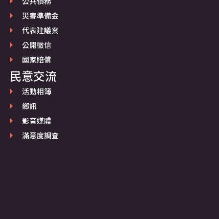
公共債務
災害準備金
代表建議案
公開徵信
國家賠償
民意交流
活動相簿
鄉訊
影音媒體
滿意度調查