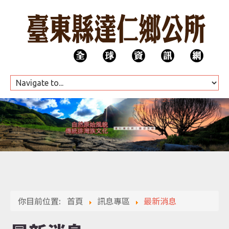
HOME
公所團隊
你目前位置:
首頁
訊息專區
最新消息
代表會