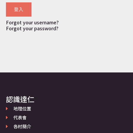
登入
Forgot your username?
Forgot your password?
認識達仁
地理位置
代表會
各村簡介