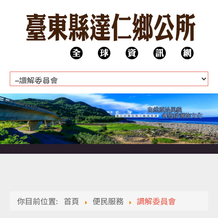
HOME
公所團隊
代表會
你目前位置:
首頁
便民服務
調解委員會