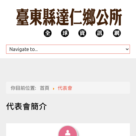
HOME
你目前位置:
首頁
代表會
公所團隊
代表會簡介
代表會