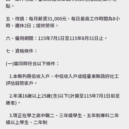
點。
五、待遇：每月薪資31,000元，每日最高工作時間為8小
時，週休2日；提供勞保。
六、僱用期間：115年7月1日至115年8月31日止。
七、資格條件：
(一)需同時符合以下條件：
1.本縣列冊低收入戶、中低收入戶或經臺東縣政府社工
評估弱勢家戶。
2.年滿16歲以上25歲(含)以下(計算至115年7月1日前足
歲者)。
3.現正在學之高中職二、三年級學生、五年制專科二年
級以上學生、二年制