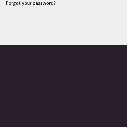
Forgot your password?