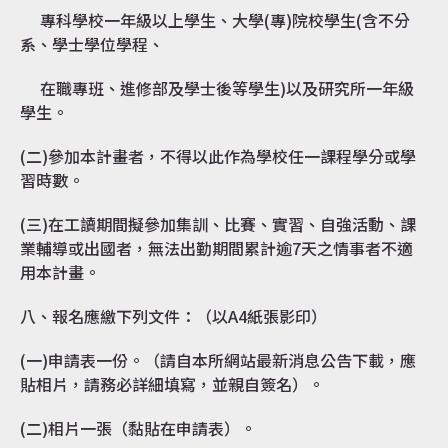
專科學校一年級以上學生、大學(專)院校學生(含不分
系、學士學位學程、
在職專班、進修部及學士後等學生)以及研究所一年級
學生。
(二)參加本計畫者，不得以此作為學校任一課程學分或學
習時數。
(三)在工讀期間擬參加集訓、比賽、實習、自強活動、課
業輔導或出國者，無法出勤期間累計逾7天之情事者不適
用本計畫。
八、報名應繳下列文件：（以A4紙張影印）
(一)申請表一份。（請自本所網站最新消息公告下載，應
貼相片，請務必詳細填寫，並親自簽名）。
(二)相片一張（黏貼在申請表）。