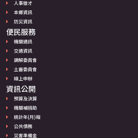
人事徵才
本鄉資訊
防災資訊
便民服務
機關通訊
交通資訊
調解委員會
土審委員會
線上申辦
資訊公開
預算及決算
機關補捐助
統計年(月)報
公共債務
災害準備金