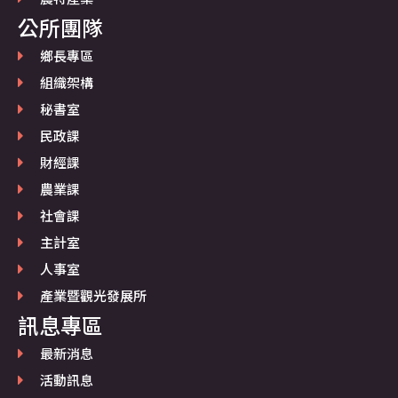
公所團隊
鄉長專區
組織架構
秘書室
民政課
財經課
農業課
社會課
主計室
人事室
產業暨觀光發展所
訊息專區
最新消息
活動訊息