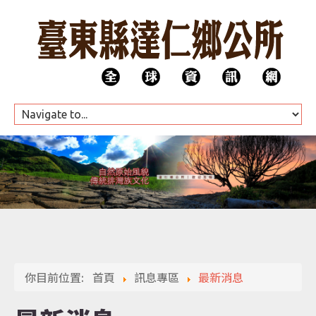
HOME
公所團隊
你目前位置:
首頁
訊息專區
最新消息
代表會