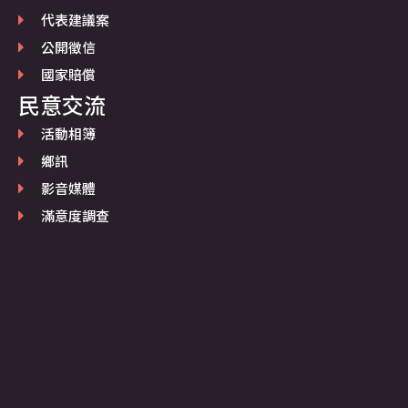
代表建議案
公開徵信
國家賠償
民意交流
活動相簿
鄉訊
影音媒體
滿意度調查