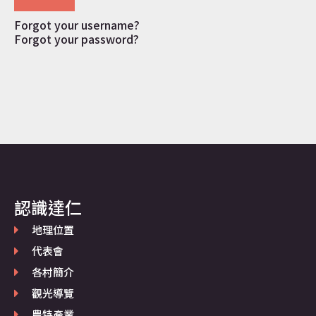
Forgot your username?
Forgot your password?
認識達仁
地理位置
代表會
各村簡介
觀光導覽
農特產業