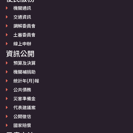
機關通訊
交通資訊
調解委員會
土審委員會
線上申辦
資訊公開
預算及決算
機關補捐助
統計年(月)報
公共債務
災害準備金
代表建議案
公開徵信
國家賠償