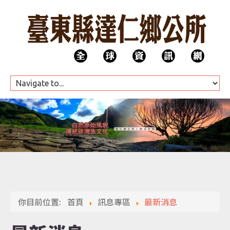
HOME
公所團隊
你目前位置:
首頁
訊息專區
最新消息
代表會