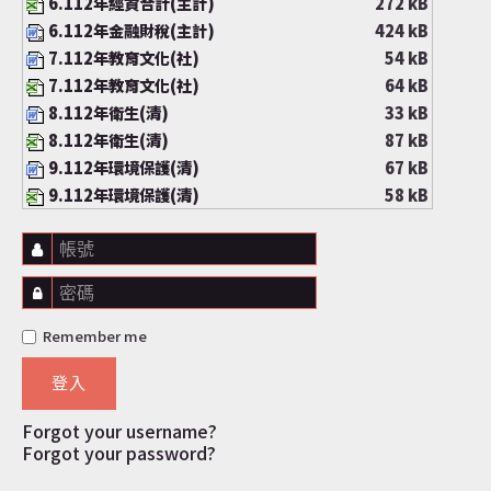
6.112年經資合計(主計)
272 kB
6.112年金融財稅(主計)
424 kB
7.112年教育文化(社)
54 kB
7.112年教育文化(社)
64 kB
8.112年衛生(清)
33 kB
8.112年衛生(清)
87 kB
9.112年環境保護(清)
67 kB
9.112年環境保護(清)
58 kB
帳號
密碼
Remember me
登入
Forgot your username?
Forgot your password?