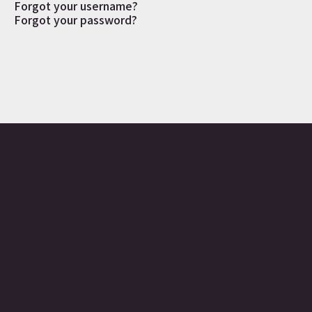
Forgot your username?
Forgot your password?