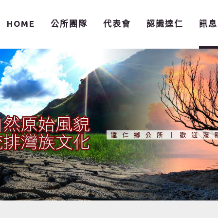
HOME
公所團隊
代表會
認識達仁
訊息