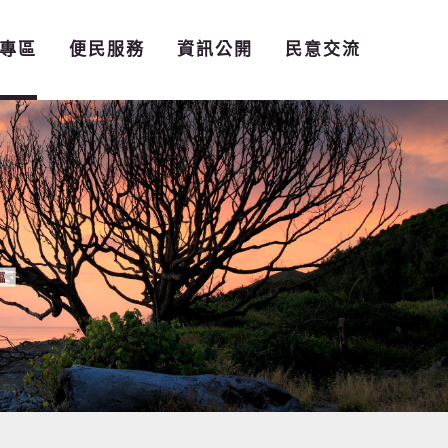
專區
便民服務
資訊公開
民意交流