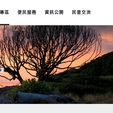
專區
便民服務
資訊公開
民意交流