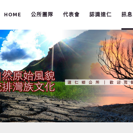
HOME
公所團隊
代表會
認識達仁
訊息