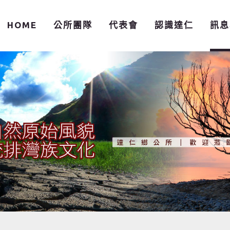
HOME
公所團隊
代表會
認識達仁
訊息