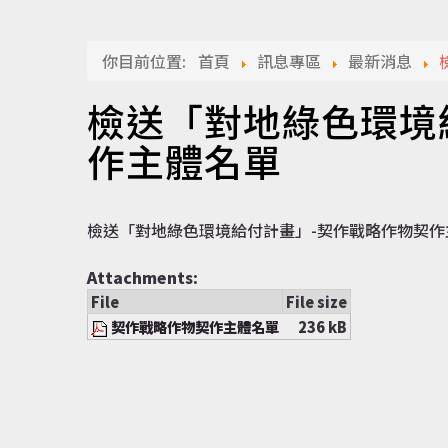
你目前位置:
首頁
訊息專區
最新消息
檢送「對地綠色環境
作主體名單
檢送「對地綠色環境給付計畫」-契作戰略作物契
Attachments:
File
File size
契作戰略作物契作主體名單
236 kB