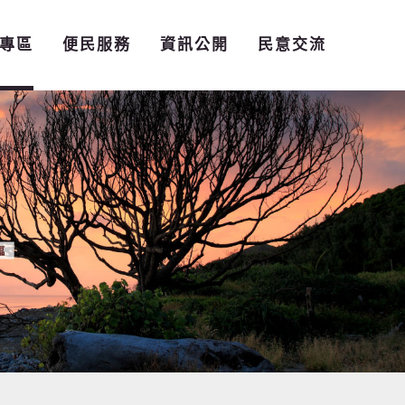
專區
便民服務
資訊公開
民意交流