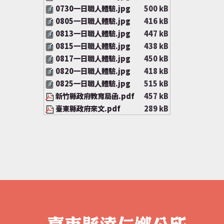
0730一日職人體驗.jpg
500 kB
0805一日職人體驗.jpg
416 kB
0813一日職人體驗.jpg
447 kB
0815一日職人體驗.jpg
438 kB
0817一日職人體驗.jpg
450 kB
0820一日職人體驗.jpg
418 kB
0825一日職人體驗.jpg
515 kB
新竹縣政府教育局函.pdf
457 kB
臺東縣政府來文.pdf
289 kB