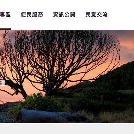
專區
便民服務
資訊公開
民意交流