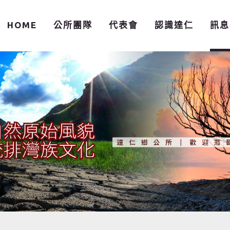
HOME
公所團隊
代表會
認識達仁
訊息