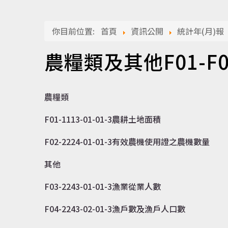
你目前位置:
首頁
資訊公開
統計年(月)報
農糧類及其他F01-F0
農糧類
F01-1113-01-01-3農耕土地面積
F02-2224-01-01-3有效農機使用證之農機數量
其他
F03-2243-01-01-3漁業從業人數
F04-2243-02-01-3漁戶數及漁戶人口數