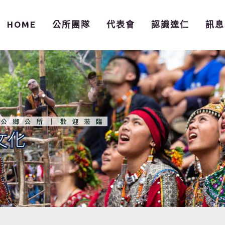
HOME
公所團隊
代表會
認識達仁
訊息