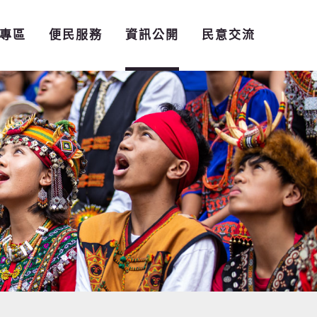
專區
便民服務
資訊公開
民意交流