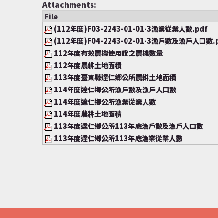
Attachments:
File
(112年度)F03-2243-01-01-3漁業從業人數.pdf
(112年度)F04-2243-02-01-3漁戶數及漁戶人口數.
112年度有效農機使用證之農機數量
112年度農耕土地面積
113年度臺東縣達仁鄉公所農耕土地面積
114年度達仁鄉公所漁戶數及漁戶人口數
114年度達仁鄉公所漁業從業人數
114年度農耕土地面積
113年度達仁鄉公所113年底漁戶數及漁戶人口數
113年度達仁鄉公所113年底漁業從業人數