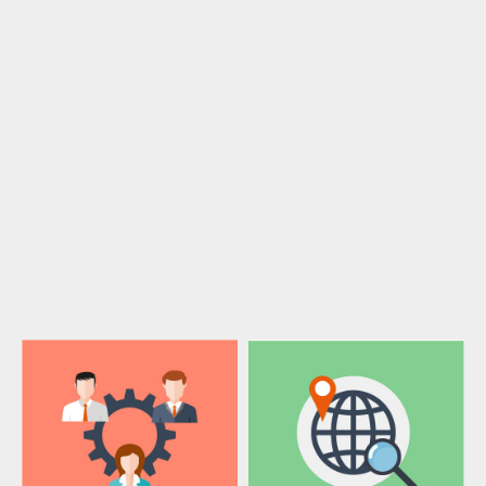
2026-07-27, 週一
VIEW MORE