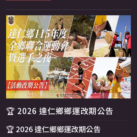
🏆
2026
達仁鄉鄉運改期公告
🏆 2026 達仁鄉鄉運改期公告