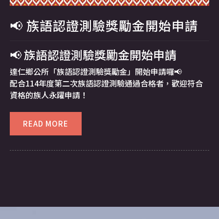
📢
族語認證測驗獎勵金開始申請
📢 族語認證測驗獎勵金開始申請
達仁鄉公所「族語認證測驗獎勵金」開始申請囉📢
配合114年度第二次族語認證測驗通過合格者，歡迎符合
資格的族人永躍申請！
READ MORE