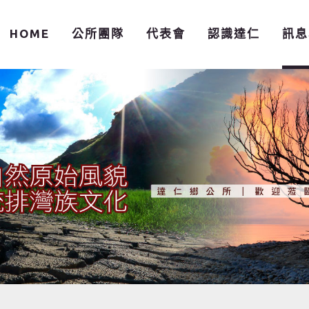
HOME
公所團隊
代表會
認識達仁
訊息