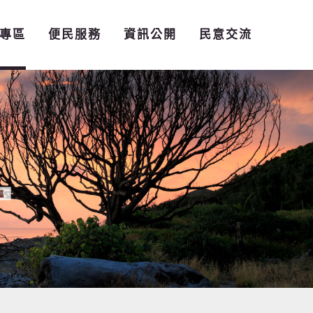
專區
便民服務
資訊公開
民意交流