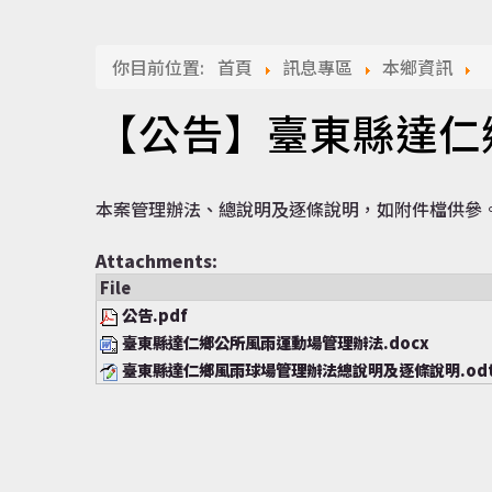
你目前位置:
首頁
訊息專區
本鄉資訊
【公告】臺東縣達仁
本案管理辦法、總說明及逐條說明，如附件檔供參
Attachments:
File
公告.pdf
臺東縣達仁鄉公所風雨運動場管理辦法.docx
臺東縣達仁鄉風雨球場管理辦法總說明及逐條說明.od