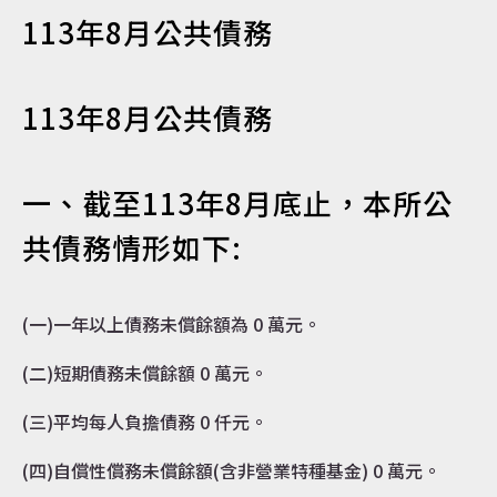
113年8月公共債務
認識達仁
113年8月公共債務
訊息專區
一、截至113年8月底止，本所公
共債務情形如下:
便民服務
(一)一年以上債務未償餘額為 0 萬元。
(二)短期債務未償餘額 0 萬元。
資訊公開
(三)平均每人負擔債務 0 仟元。
(四)自償性償務未償餘額(含非營業特種基金) 0 萬元。
民意交流