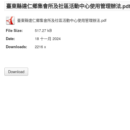
臺東縣達仁鄉集會所及社區活動中心使用管理辦法.pd
臺東縣達仁鄉集會所及社區活動中心使用管理辦法.pdf
File Size:
517.27 kB
Date:
18 十一月 2024
Downloads:
2216 x